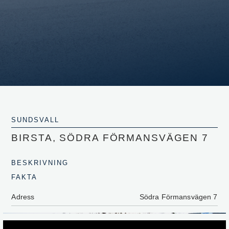
SUNDSVALL
BIRSTA, SÖDRA FÖRMANSVÄGEN 7
BESKRIVNING
FAKTA
Adress
Södra Förmansvägen 7