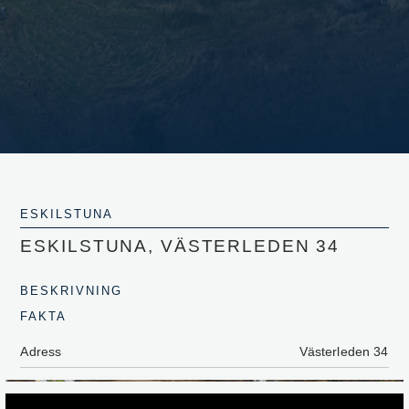
ESKILSTUNA
ESKILSTUNA, VÄSTERLEDEN 34
BESKRIVNING
FAKTA
Adress
Västerleden 34