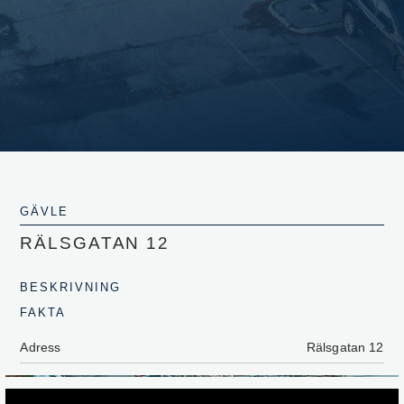
GÄVLE
RÄLSGATAN 12
BESKRIVNING
FAKTA
Adress
Rälsgatan 12