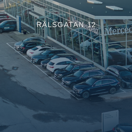
RÄLSGATAN 12