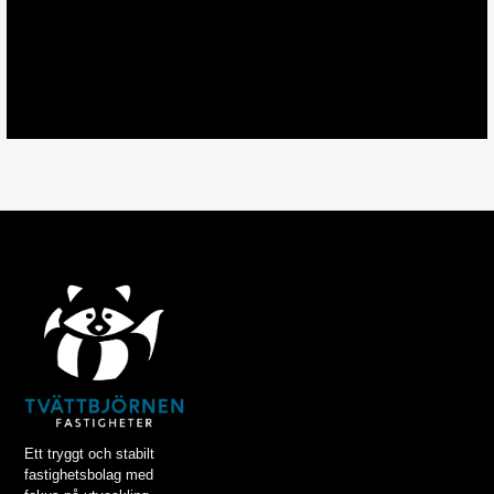
Ett tryggt och stabilt
fastighetsbolag med