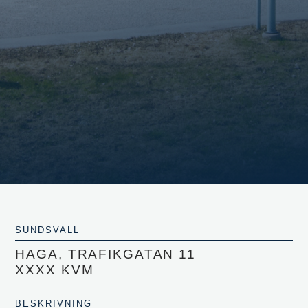
SUNDSVALL
HAGA, TRAFIKGATAN 11
XXXX KVM
BESKRIVNING