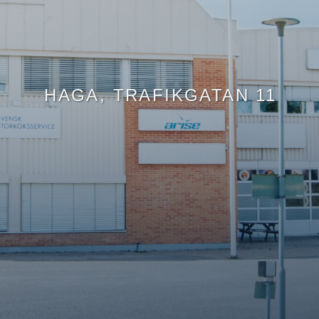
HAGA, TRAFIKGATAN 11