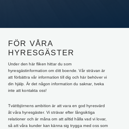
FÖR VÅRA
HYRESGÄSTER
Under den här fliken hittar du som
hyresgästinformation om ditt boende. Vår strävan är
att förbättra vår information till dig och här behöver vi
din hjälp. Är det någon information du saknar, tveka
inte att kontakta oss!
Tvättbjörnens ambition är att vara en god hyresvärd
åt våra hyresgäster. Vi strävar efter långsiktiga
relationer och är måna om att alltid hålla vad vi lovar,
så att våra kunder kan känna sig trygga med oss som