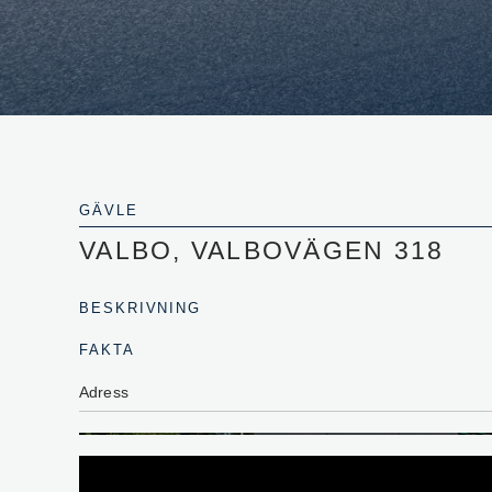
GÄVLE
VALBO, VALBOVÄGEN 318
BESKRIVNING
FAKTA
Adress