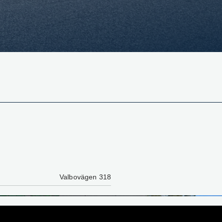
Valbovägen 318