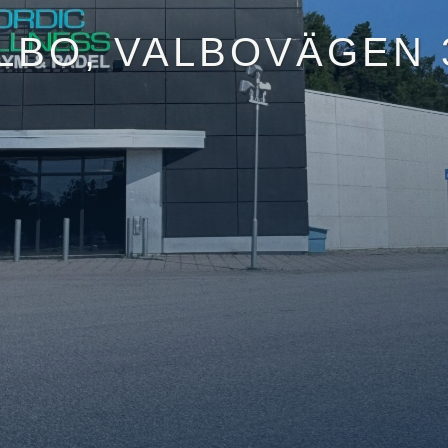
LBO, VALBOVÄGEN 