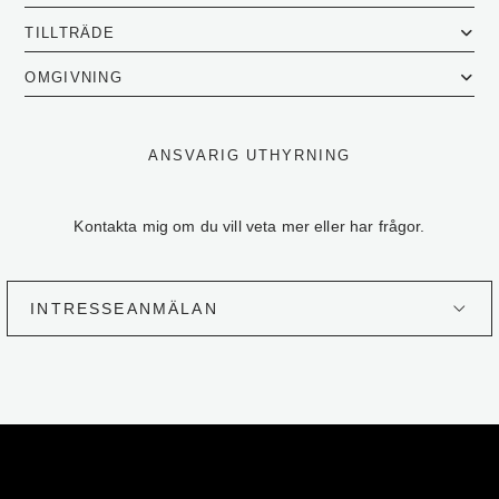
TILLTRÄDE
OMGIVNING
ANSVARIG UTHYRNING
Kontakta mig om du vill veta mer eller har frågor.
INTRESSEANMÄLAN