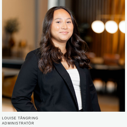
LOUISE TÅNGRING
ADMINISTRATÖR