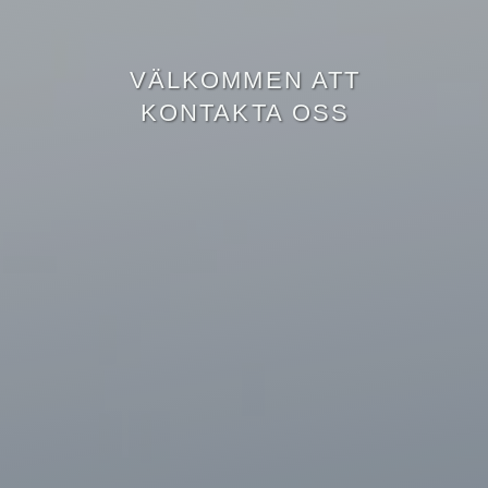
VÄLKOMMEN ATT
KONTAKTA OSS