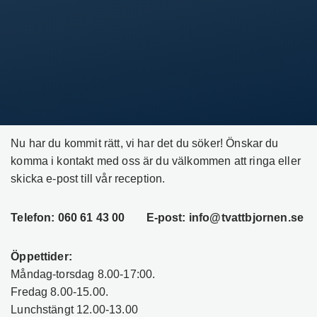
Nu har du kommit rätt, vi har det du söker!
Önskar du
komma i kontakt med oss är du välkommen att ringa eller
skicka e-post till vår reception.
Telefon: 060 61 43 00
E-post: info@tvattbjornen.se
Öppettider:
Måndag-torsdag 8.00-17:00.
Fredag 8.00-15.00.
Lunchstängt 12.00-13.00