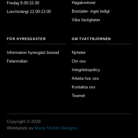
Hagakontoret
Fredag 8.00-15.00
Bostäder- inget ledigt
Lunchstängt 12.00-13.00
Våra fastigheter
FÖR HYRESGÄSTER
OM TVÄTTBJÖRNEN
Information hyresgäst bostad
Nyheter
Felanmälan
Om oss
Integritetspolicy
Arbeta hos oss
Kontakta oss
Teamet
Copyright © 2026
Webbplats av
Maria Mohlin Designs