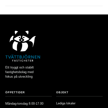
VIEW POST
Ett tryggt och stabilt
fastighetsbolag med
fokus på utveckling
ÖPPETTIDER
OBJEKT
Lediga lokaler
Måndag-torsdag 8.00-17.00